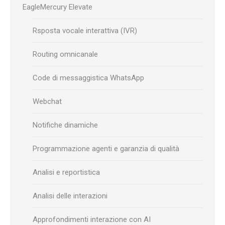
EagleMercury Elevate
Rsposta vocale interattiva (IVR)
Routing omnicanale
Code di messaggistica WhatsApp
Webchat
Notifiche dinamiche
Programmazione agenti e garanzia di qualità
Analisi e reportistica
Analisi delle interazioni
Approfondimenti interazione con AI