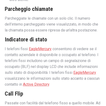
Parcheggio chiamate
Parcheggiate le chiamate con un solo clic. Il numero
dell’interno parcheggiato viene visualizzato, in modo che
la chiamata possa essere ripresa da un’altra postazione.
Indicatore di stato
I telefoni fissi
EagleMercury
consentono di vedere se il
contatto aziendale è disponibile o occupato al telefono. I
telefoni fissi includono un campo di segnalazione di
occupato (BLF) nel display LCD che include informazioni
sullo stato di disponibilità. I telefoni fissi
EagleMercury
visualizzano le informazioni sullo stato accanto a ciascun
contatto in
Active Directory
.
Call Flip
Passate con facilità dal telefono fisso a quello mobile. Ad