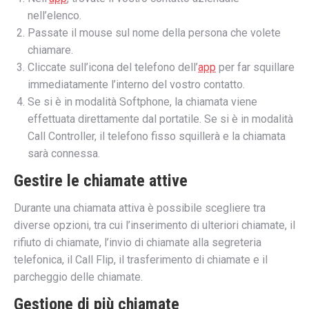
nell’elenco.
Passate il mouse sul nome della persona che volete
chiamare.
Cliccate sull’icona del telefono dell’
app
per far squillare
immediatamente l’interno del vostro contatto.
Se si è in modalità Softphone, la chiamata viene
effettuata direttamente dal portatile. Se si è in modalità
Call Controller, il telefono fisso squillerà e la chiamata
sarà connessa.
Gestire le chiamate attive
Durante una chiamata attiva è possibile scegliere tra
diverse opzioni, tra cui l’inserimento di ulteriori chiamate, il
rifiuto di chiamate, l’invio di chiamate alla segreteria
telefonica, il Call Flip, il trasferimento di chiamate e il
parcheggio delle chiamate.
Gestione di più chiamate