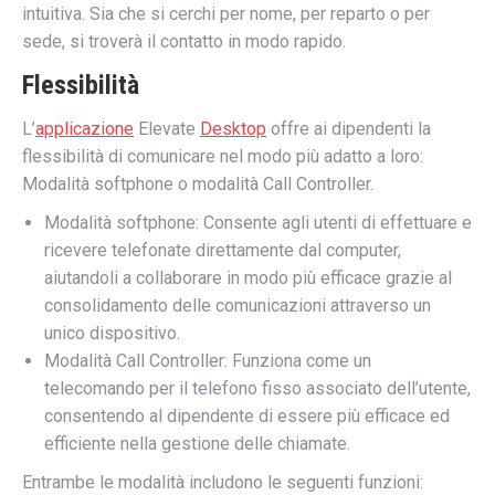
intuitiva. Sia che si cerchi per nome, per reparto o per
sede, si troverà il contatto in modo rapido.
Flessibilità
L’
applicazione
Elevate
Desktop
offre ai dipendenti la
flessibilità di comunicare nel modo più adatto a loro:
Modalità softphone o modalità Call Controller.
Modalità softphone: Consente agli utenti di effettuare e
ricevere telefonate direttamente dal computer,
aiutandoli a collaborare in modo più efficace grazie al
consolidamento delle comunicazioni attraverso un
unico dispositivo.
Modalità Call Controller: Funziona come un
telecomando per il telefono fisso associato dell’utente,
consentendo al dipendente di essere più efficace ed
efficiente nella gestione delle chiamate.
Entrambe le modalità includono le seguenti funzioni: