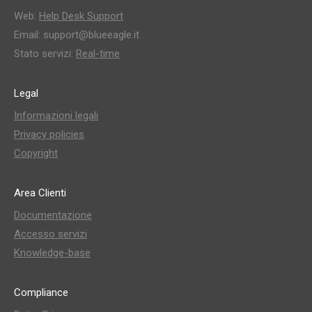
Web:
Help Desk Support
Email: support@blueeagle.it
Stato servizi:
Real-time
Legal
Informazioni legali
Privacy policies
Copyright
Area Clienti
Documentazione
Accesso servizi
Knowledge-base
Compliance