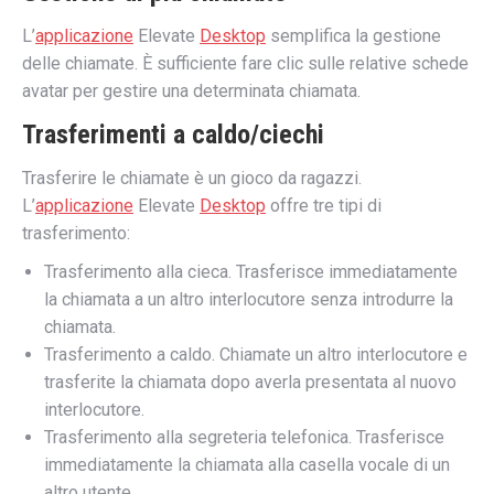
L’
applicazione
Elevate
Desktop
semplifica la gestione
delle chiamate. È sufficiente fare clic sulle relative schede
avatar per gestire una determinata chiamata.
Trasferimenti a caldo/ciechi
Trasferire le chiamate è un gioco da ragazzi.
L’
applicazione
Elevate
Desktop
offre tre tipi di
trasferimento:
Trasferimento alla cieca. Trasferisce immediatamente
la chiamata a un altro interlocutore senza introdurre la
chiamata.
Trasferimento a caldo. Chiamate un altro interlocutore e
trasferite la chiamata dopo averla presentata al nuovo
interlocutore.
Trasferimento alla segreteria telefonica. Trasferisce
immediatamente la chiamata alla casella vocale di un
altro utente.