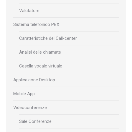
Valutatore
Sistema telefonico PBX
Caratteristiche del Call-center
Analisi delle chiamate
Casella vocale virtuale
Applicazione Desktop
Mobile App
Videoconferenze
Sale Conferenze