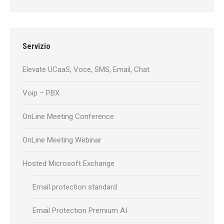
Servizio
Elevate UCaaS, Voce, SMS, Email, Chat
Voip – PBX
OnLine Meeting Conference
OnLine Meeting Webinar
Hosted Microsoft Exchange
Email protection standard
Email Protection Premium AI