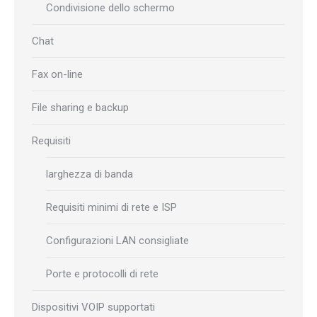
Condivisione dello schermo
Chat
Fax on-line
File sharing e backup
Requisiti
larghezza di banda
Requisiti minimi di rete e ISP
Configurazioni LAN consigliate
Porte e protocolli di rete
Dispositivi VOIP supportati