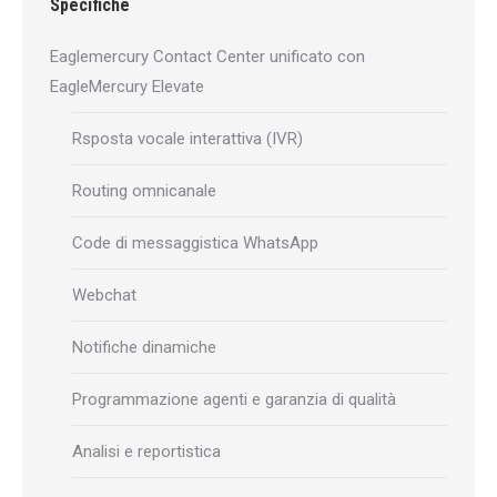
Specifiche
Eaglemercury Contact Center unificato con
EagleMercury Elevate
Rsposta vocale interattiva (IVR)
Routing omnicanale
Code di messaggistica WhatsApp
Webchat
Notifiche dinamiche
Programmazione agenti e garanzia di qualità
Analisi e reportistica