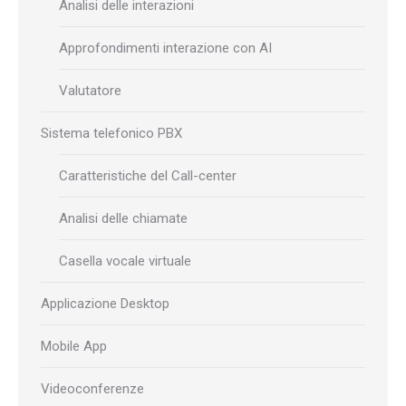
Analisi delle interazioni
Approfondimenti interazione con AI
Valutatore
Sistema telefonico PBX
Caratteristiche del Call-center
Analisi delle chiamate
Casella vocale virtuale
Applicazione Desktop
Mobile App
Videoconferenze