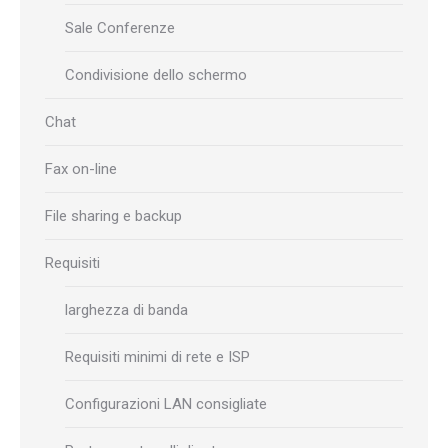
Sale Conferenze
Condivisione dello schermo
Chat
Fax on-line
File sharing e backup
Requisiti
larghezza di banda
Requisiti minimi di rete e ISP
Configurazioni LAN consigliate