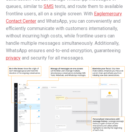
queues, similar to
SMS
texts, and route them to available
frontline users, all on a single screen. With
Eaglemercury
Contact Center
and WhatsApp, you can conveniently and
efficiently communicate with customers internationally,
without incurring high costs, while frontline users can
handle multiple messages simultaneously. Additionally,
WhatsApp ensures end-to-end encryption, guaranteeing
privacy
and security for all messages.