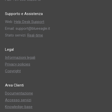
Supporto e Assistenza
Web:
Help Desk Support
Email: support@blueeagle.it
Stato servizi:
Real-time
Legal
Informazioni legali
Privacy policies
Copyright
Area Clienti
Documentazione
Accesso servizi
Knowledge-base