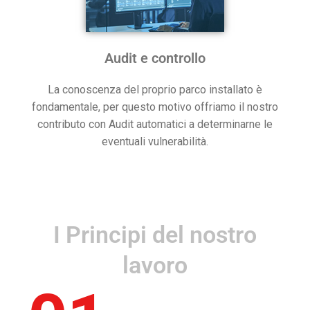
Audit e controllo
La conoscenza del proprio parco installato è
fondamentale, per questo motivo offriamo il nostro
contributo con Audit automatici a determinarne le
eventuali vulnerabilità.
I Principi del nostro
lavoro