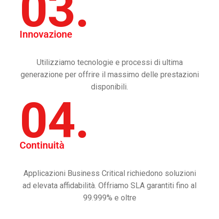
03.
Innovazione
Utilizziamo tecnologie e processi di ultima
generazione per offrire il massimo delle prestazioni
disponibili.
04.
Continuità
Applicazioni Business Critical richiedono soluzioni
ad elevata affidabilità. Offriamo SLA garantiti fino al
99.999% e oltre