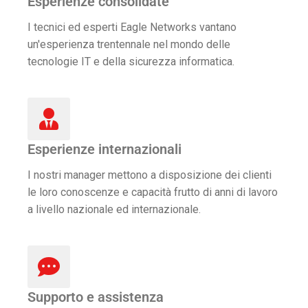
Esperienze consolidate
I tecnici ed esperti Eagle Networks vantano
un'esperienza trentennale nel mondo delle
tecnologie IT e della sicurezza informatica.
Esperienze internazionali
I nostri manager mettono a disposizione dei clienti
le loro conoscenze e capacità frutto di anni di lavoro
a livello nazionale ed internazionale.
Supporto e assistenza