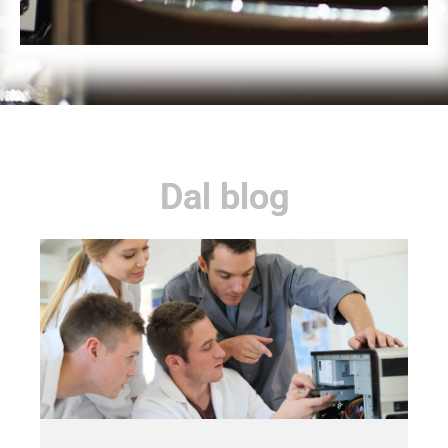
Dal blog