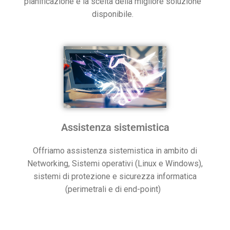
pianificazione e la scelta della migliore soluzione
disponibile.
Assistenza sistemistica
Offriamo assistenza sistemistica in ambito di
Networking, Sistemi operativi (Linux e Windows),
sistemi di protezione e sicurezza informatica
(perimetrali e di end-point)