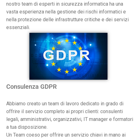
nostro team di esperti in sicurezza informatica ha una
vasta esperienza nella gestione dei rischi informatici e
nella protezione delle infrastrutture critiche e dei servizi
essenziali.
Consulenza GDPR
Abbiamo creato un team di lavoro dedicato in grado di
offrire il servizio completo ai propri clienti: consulenti
legali, amministrativi, organizzativi, IT manager e formatori
a tua disposizione.
Un Team coeso per offrire un servizio chiavi in mano ai