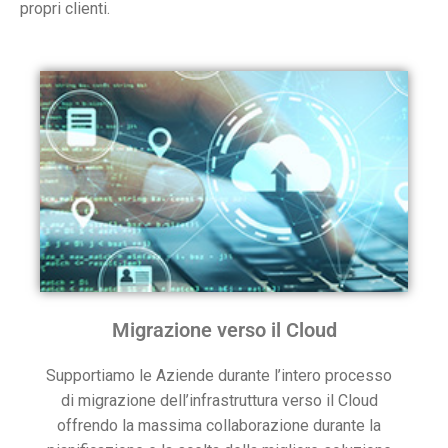
propri clienti.
Migrazione verso il Cloud
Supportiamo le Aziende durante l’intero processo
di migrazione dell’infrastruttura verso il Cloud
offrendo la massima collaborazione durante la