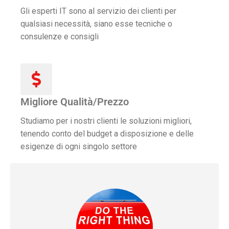
Gli esperti IT sono al servizio dei clienti per
qualsiasi necessità, siano esse tecniche o
consulenze e consigli
Migliore Qualità/Prezzo
Studiamo per i nostri clienti le soluzioni migliori,
tenendo conto del budget a disposizione e delle
esigenze di ogni singolo settore