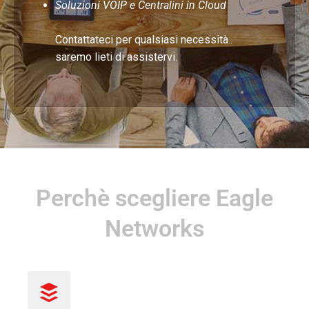
Soluzioni VOIP e Centralini in Cloud
Contattateci per qualsiasi necessità..
saremo lieti di assistervi.
Perchè scegliere Eagle
Networks