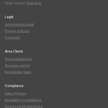
Stato servizi:
Real-time
Legal
Informazioni legali
Privacy policies
Copyright
Area Clienti
Documentazione
Accesso servizi
Knowledge-base
Compliance
Dati e Privacy
Regulatory Compliance
Sicurezza infrastruttura