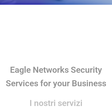
Eagle Networks Security
Services for your Business
I nostri servizi