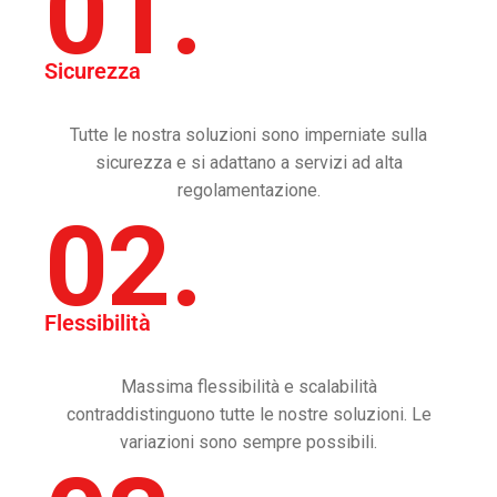
01.
Sicurezza
Tutte le nostra soluzioni sono imperniate sulla
sicurezza e si adattano a servizi ad alta
regolamentazione.
02.
Flessibilità
Massima flessibilità e scalabilità
contraddistinguono tutte le nostre soluzioni. Le
variazioni sono sempre possibili.