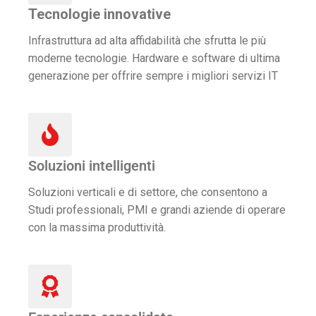
Tecnologie innovative
Infrastruttura ad alta affidabilità che sfrutta le più
moderne tecnologie. Hardware e software di ultima
generazione per offrire sempre i migliori servizi IT
Soluzioni intelligenti
Soluzioni verticali e di settore, che consentono a
Studi professionali, PMI e grandi aziende di operare
con la massima produttività.