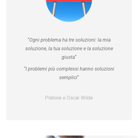
“
Ogni problema ha tre soluzioni: la mia
soluzione, la tua soluzione e la soluzione
giusta
“
“
I problemi più complessi hanno soluzioni
semplici
“
Platone e Oscar Wilde