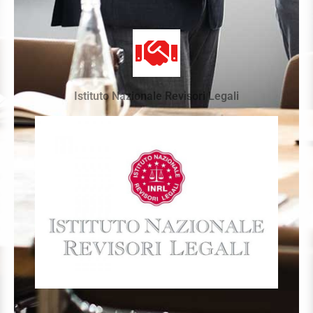
Istituto Nazionale Revisori Legali