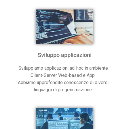
Sviluppo applicazioni
Sviluppiamo applicazioni ad-hoc in ambiente
Client-Server Web-based e App.
Abbiamo approfondite conoscenze di diversi
linguaggi di programmazione.