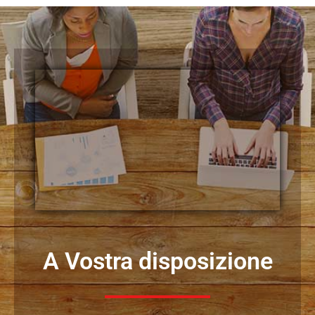
A Vostra disposizione