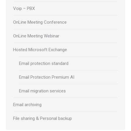
Voip – PBX
OnLine Meeting Conference
OnLine Meeting Webinar
Hosted Microsoft Exchange
Email protection standard
Email Protection Premium AI
Email migration services
Email archiving
File sharing & Personal backup