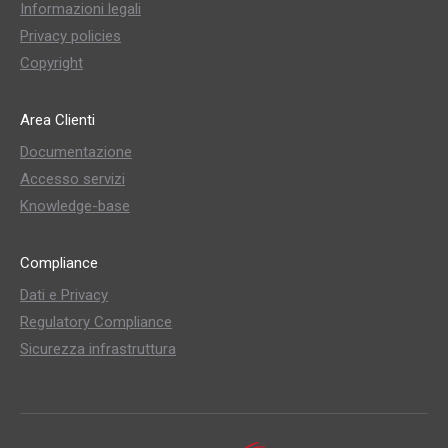
Informazioni legali
Privacy policies
Copyright
Area Clienti
Documentazione
Accesso servizi
Knowledge-base
Compliance
Dati e Privacy
Regulatory Compliance
Sicurezza infrastruttura