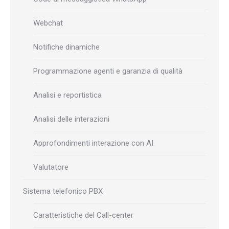
Webchat
Notifiche dinamiche
Programmazione agenti e garanzia di qualità
Analisi e reportistica
Analisi delle interazioni
Approfondimenti interazione con AI
Valutatore
Sistema telefonico PBX
Caratteristiche del Call-center