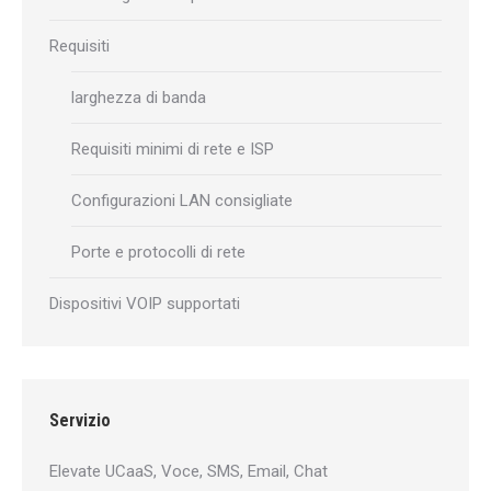
Requisiti
larghezza di banda
Requisiti minimi di rete e ISP
Configurazioni LAN consigliate
Porte e protocolli di rete
Dispositivi VOIP supportati
Servizio
Elevate UCaaS, Voce, SMS, Email, Chat