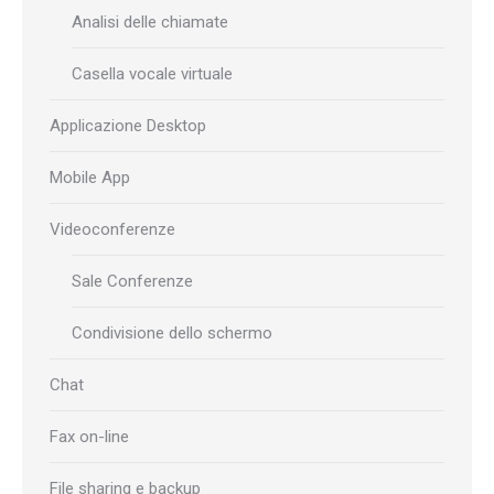
Analisi delle chiamate
Casella vocale virtuale
Applicazione Desktop
Mobile App
Videoconferenze
Sale Conferenze
Condivisione dello schermo
Chat
Fax on-line
File sharing e backup