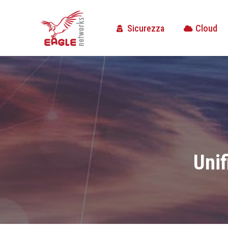
Sicurezza
Cloud
Sicurezza
Cloud
Unif