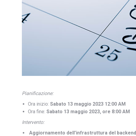
Pianificazione:
Ora inizio:
Sabato 13 maggio 2023 12:00 AM
Ora fine:
Sabato 13 maggio 2023, ore 8:00 AM
Intervento:
Aggiornamento dell’infrastruttura del backend 