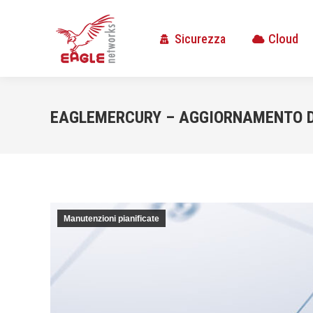
Sicurezza
Cloud
Sicurezza
Cloud
EAGLEMERCURY – AGGIORNAMENTO D
Manutenzioni pianificate