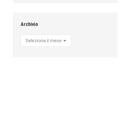
Archivio
Archivio