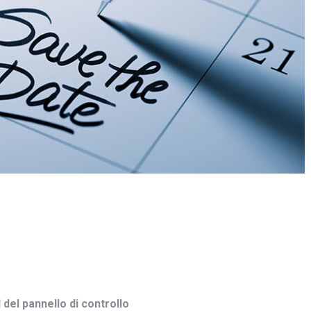
del pannello di controllo