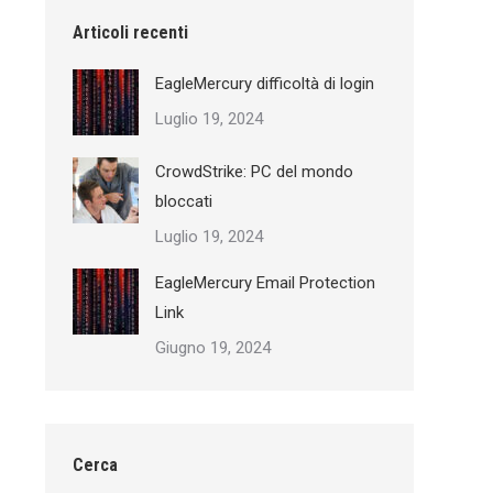
Articoli recenti
EagleMercury difficoltà di login
Luglio 19, 2024
CrowdStrike: PC del mondo
bloccati
Luglio 19, 2024
EagleMercury Email Protection
Link
Giugno 19, 2024
Cerca