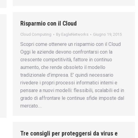
Risparmio con il Cloud
Cloud Computing
By
EagleNetworks
Giugno 19, 2015
Scopri come ottenere un risparmio con il Cloud
Oggi le aziende devono confrontarsi con la
crescente competitività, fattore in continuo
aumento, che rende obsoleto il modello
tradizionale d’impresa. E’ quindi necessario
rivedere i propri processi informatici interni e
pensare a nuovi modelli: flessibili, scalabili ed in
grado di affrontare le continue sfide imposte dal
mercato.…
Tre consigli per proteggersi da virus e