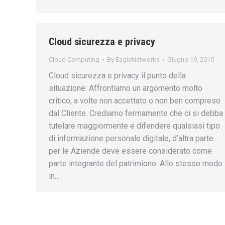
Cloud sicurezza e privacy
Cloud Computing
By
EagleNetworks
Giugno 19, 2015
Cloud sicurezza e privacy il punto della
situazione: Affrontiamo un argomento molto
critico, a volte non accettato o non ben compreso
dal Cliente. Crediamo fermamente che ci si debba
tutelare maggiormente e difendere qualsiasi tipo
di informazione personale digitale, d’altra parte
per le Aziende deve essere considerato come
parte integrante del patrimiono. Allo stesso modo
in…