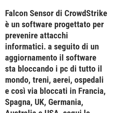
Falcon Sensor di CrowdStrike
è un software progettato per
prevenire attacchi
informatici. a seguito di un
aggiornamento il software
sta bloccando i pc di tutto il
mondo, treni, aerei, ospedali
e così via bloccati in Francia,
Spagna, UK, Germania,