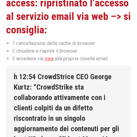
access: ripristinato l’accesso
al servizio email via web –> si
consiglia:
1 cancellazione della cache di browser
2 chiudere e riaprire il browser
3 accedere via
owa
alla propria casella email
h 12:54 CrowdStrice CEO George
Kurtz: “CrowdStrike sta
collaborando attivamente con i
clienti colpiti da un difetto
riscontrato in un singolo
aggiornamento dei contenuti per gli