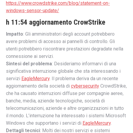
https://www.crowdstrike.com/blog/statement-on-
windows-sensor-update/
h 11:54 aggiornamento CrowStrike
Impatto
: Gli amministratori degli account potrebbero
avere problemi di accesso ai pannelli di controllo. Gli
utenti potrebbero riscontrare prestazioni degradate nella
connessione ai servizi.
Sintesi del problema
: Desideriamo informarvi di una
significativa interruzione globale che sta interessando i
servizi
EagleMercury
. Il problema deriva da un recente
aggiornamento della società di
cybersecurity
CrowdStrike,
che ha causato interruzioni diffuse per compagnie aeree,
banche, media, aziende tecnologiche, società di
telecomunicazioni, aziende e altre organizzazioni in tutto
il mondo. L’interruzione ha interessato i sistemi Microsoft
Windows che supportano i servizi di
EagleMercury
.
Dettagli tecnici
: Molti dei nostri servizi e sistemi