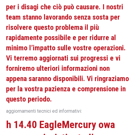
per i disagi che ciò può causare. I nostri
team stanno lavorando senza sosta per
risolvere questo problema il più
rapidamente possibile e per ridurre al
minimo l’impatto sulle vostre operazioni.
Vi terremo aggiornati sui progressi e vi
forniremo ulteriori informazioni non
appena saranno disponibili. Vi ringraziamo
per la vostra pazienza e comprensione in
questo periodo.
aggiornamenti tecnici ed informativi:
h 14.40 EagleMercury owa