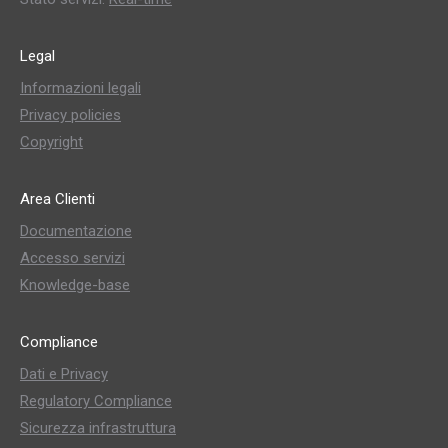
Legal
Informazioni legali
Privacy policies
Copyright
Area Clienti
Documentazione
Accesso servizi
Knowledge-base
Compliance
Dati e Privacy
Regulatory Compliance
Sicurezza infrastruttura