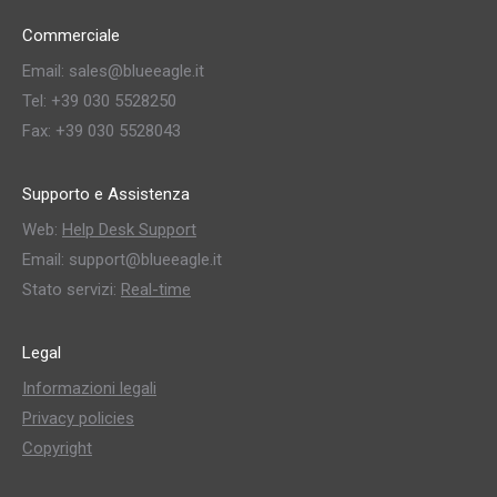
Commerciale
Email: sales@blueeagle.it
Tel: +39 030 5528250
Fax: +39 030 5528043
Supporto e Assistenza
Web:
Help Desk Support
Email: support@blueeagle.it
Stato servizi:
Real-time
Legal
Informazioni legali
Privacy policies
Copyright