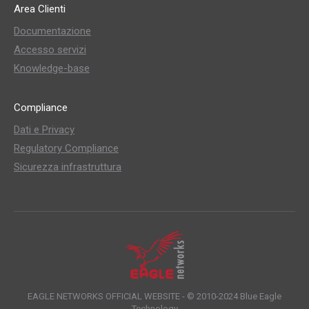
Area Clienti
Documentazione
Accesso servizi
Knowledge-base
Compliance
Dati e Privacy
Regulatory Compliance
Sicurezza infrastruttura
EAGLE NETWORKS OFFICIAL WEBSITE - © 2010-2024
Blue Eagle
Technology