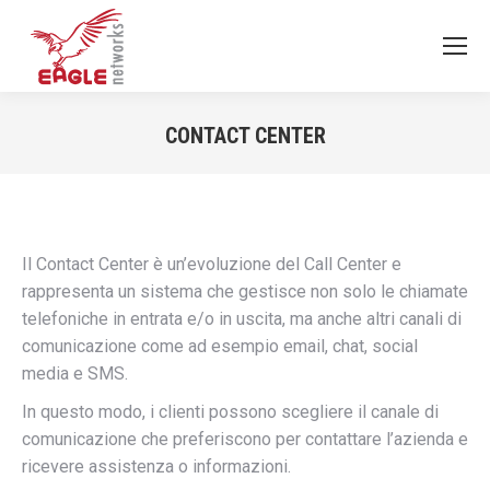
CONTACT CENTER
You are here:
Il Contact Center è un’evoluzione del Call Center e
rappresenta un sistema che gestisce non solo le chiamate
telefoniche in entrata e/o in uscita, ma anche altri canali di
comunicazione come ad esempio email, chat, social
media e SMS.
In questo modo, i clienti possono scegliere il canale di
comunicazione che preferiscono per contattare l’azienda e
ricevere assistenza o informazioni.