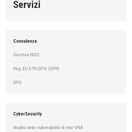
Servizi
Consulenza
Direttiva NIS2
Reg. EU 679/2016 GDPR
DPO
CyberSecurity
Analisi delle vulnerabilità di rete VNA