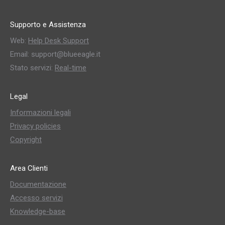
Supporto e Assistenza
Web:
Help Desk Support
Email: support@blueeagle.it
Stato servizi:
Real-time
Legal
Informazioni legali
Privacy policies
Copyright
Area Clienti
Documentazione
Accesso servizi
Knowledge-base