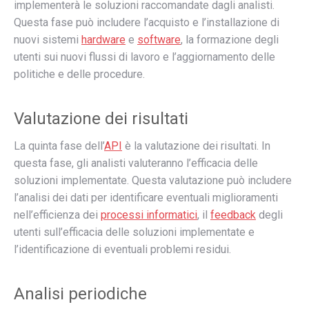
implementerà le soluzioni raccomandate dagli analisti.
Questa fase può includere l’acquisto e l’installazione di
nuovi sistemi
hardware
e
software
, la formazione degli
utenti sui nuovi flussi di lavoro e l’aggiornamento delle
politiche e delle procedure.
Valutazione dei risultati
La quinta fase dell’
API
è la valutazione dei risultati. In
questa fase, gli analisti valuteranno l’efficacia delle
soluzioni implementate. Questa valutazione può includere
l’analisi dei dati per identificare eventuali miglioramenti
nell’efficienza dei
processi informatici
, il
feedback
degli
utenti sull’efficacia delle soluzioni implementate e
l’identificazione di eventuali problemi residui.
Analisi periodiche