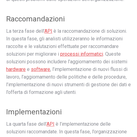
Raccomandazioni
La terza fase dell’
API
è la raccomandazione di soluzioni.
In questa fase, gli analisti utilizzeranno le informazioni
raccolte e le valutazioni effettuate per raccomandare
soluzioni per migliorare i
processi informatici
. Queste
soluzioni possono includere l’aggiornamento dei sistemi
hardware
e
software
, l’implementazione di nuovi flussi di
lavoro, l’aggiornamento delle politiche e delle procedure,
l’implementazione di nuovi strumenti di gestione dei dati e
l’offerta di formazione agli utenti.
Implementazioni
La quarta fase dell’
API
è l’implementazione delle
soluzioni raccomandate. In questa fase, l’organizzazione