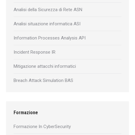
Analisi della Sicurezza di Rete ASN
Analisi situazione informatica ASI
Information Processes Analysis API
Incident Response IR
Mitigazione attacchi informatici
Breach Attack Simulation BAS
Formazione
Formazione In CyberSecurity