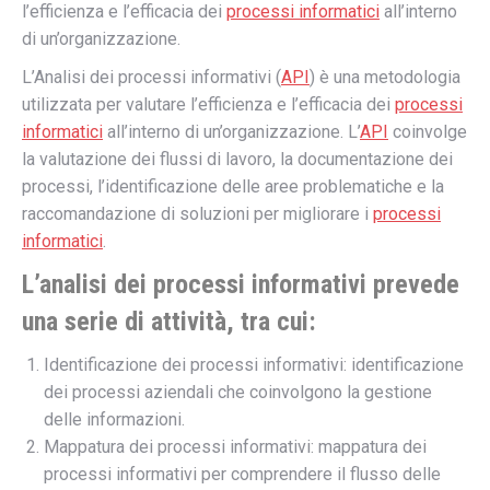
l’efficienza e l’efficacia dei
processi informatici
all’interno
di un’organizzazione.
L’Analisi dei processi informativi (
API
) è una metodologia
utilizzata per valutare l’efficienza e l’efficacia dei
processi
informatici
all’interno di un’organizzazione. L’
API
coinvolge
la valutazione dei flussi di lavoro, la documentazione dei
processi, l’identificazione delle aree problematiche e la
raccomandazione di soluzioni per migliorare i
processi
informatici
.
L’analisi dei processi informativi prevede
una serie di attività, tra cui:
Identificazione dei processi informativi: identificazione
dei processi aziendali che coinvolgono la gestione
delle informazioni.
Mappatura dei processi informativi: mappatura dei
processi informativi per comprendere il flusso delle