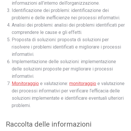
informazioni all’interno dell’organizzazione.
Identificazione dei problemi: identificazione dei
problemi e delle inefficienze nei processi informativi.
Analisi dei problemi: analisi dei problemi identificati per
comprendere le cause e gli effetti.
Proposta di soluzioni: proposta di soluzioni per
risolvere i problemi identificati e migliorare i processi
informativi.
Implementazione delle soluzioni: implementazione
delle soluzioni proposte per migliorare i processi
informativi.
Monitoraggio
e valutazione:
monitoraggio
e valutazione
dei processi informativi per verificare l’efficacia delle
soluzioni implementate e identificare eventuali ulteriori
problemi.
Raccolta delle informazioni