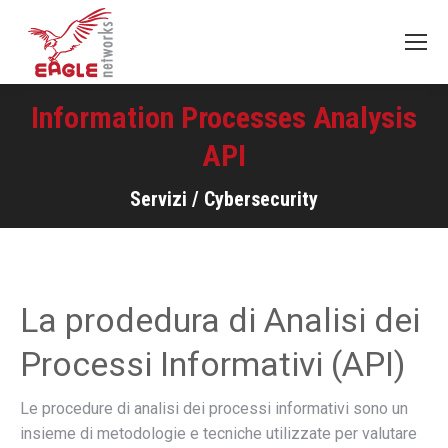
Information Processes Analysis
API
Servizi / Cybersecurity
La prodedura di Analisi dei
Processi Informativi (API)
Le procedure di analisi dei processi informativi sono un
insieme di metodologie e tecniche utilizzate per valutare