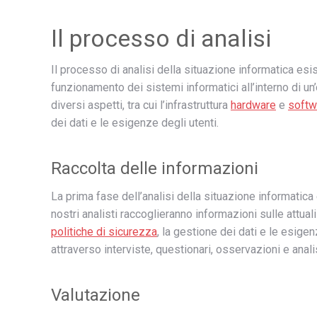
Il processo di analisi
Il processo di analisi della situazione informatica esis
funzionamento dei sistemi informatici all’interno di u
diversi aspetti, tra cui l’infrastruttura
hardware
e
softw
dei dati e le esigenze degli utenti.
Raccolta delle informazioni
La prima fase dell’analisi della situazione informatica
nostri analisti raccoglieranno informazioni sulle attuali
politiche di sicurezza
, la gestione dei dati e le esig
attraverso interviste, questionari, osservazioni e anal
Valutazione