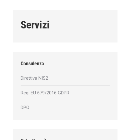
Servizi
Consulenza
Direttiva NIS2
Reg. EU 679/2016 GDPR
DPO