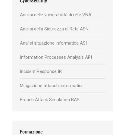
CyberSecurity
Analisi delle vulnerabilità di rete VNA
Analisi della Sicurezza di Rete ASN
Analisi situazione informatica ASI
Information Processes Analysis API
Incident Response IR
Mitigazione attacchi informatici
Breach Attack Simulation BAS
Formazione