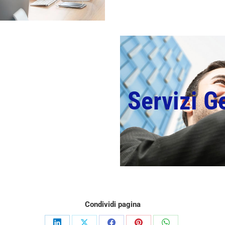
Servizi Ge
Condividi pagina