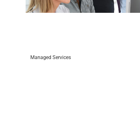
Managed Services