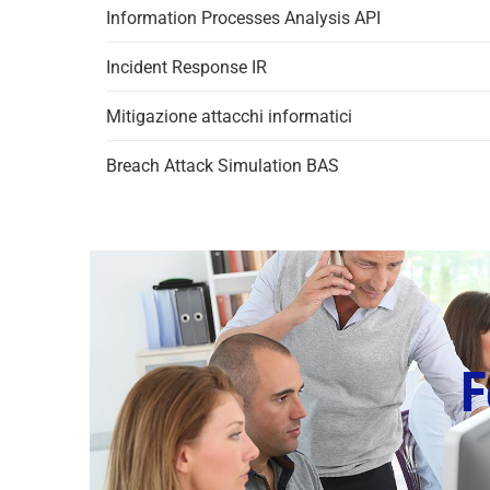
Information Processes Analysis API
Incident Response IR
Mitigazione attacchi informatici
Breach Attack Simulation BAS
F