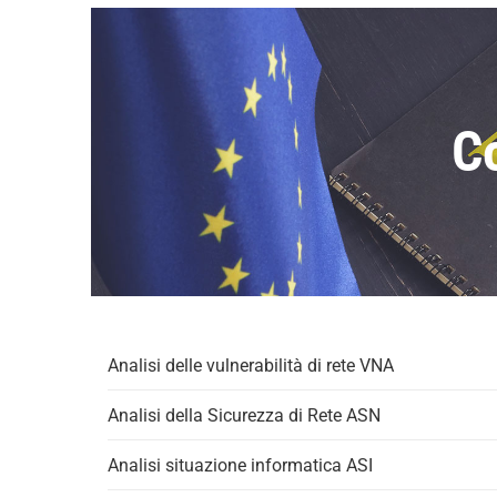
C
Analisi delle vulnerabilità di rete VNA
Analisi della Sicurezza di Rete ASN
Analisi situazione informatica ASI