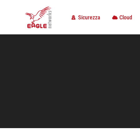
Sicurezza
Cloud
Sicurezza
Cloud