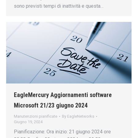
sono previsti tempi di inattività e questa…
EagleMercury Aggiornamenti software
Microsoft 21/23 giugno 2024
Manutenzioni pianificate
By
EagleNetworks
Giugno 19, 2024
Pianificazione: Ora inizio: 21 giugno 2024 ore