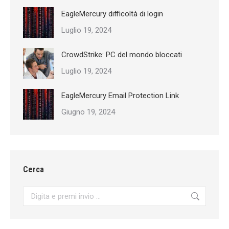
EagleMercury difficoltà di login
Luglio 19, 2024
CrowdStrike: PC del mondo bloccati
Luglio 19, 2024
EagleMercury Email Protection Link
Giugno 19, 2024
Cerca
Search: