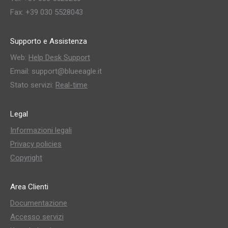
Fax: +39 030 5528043
Supporto e Assistenza
Web:
Help Desk Support
Email: support@blueeagle.it
Stato servizi:
Real-time
Legal
Informazioni legali
Privacy policies
Copyright
Area Clienti
Documentazione
Accesso servizi