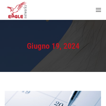
Giugno 19, 2024