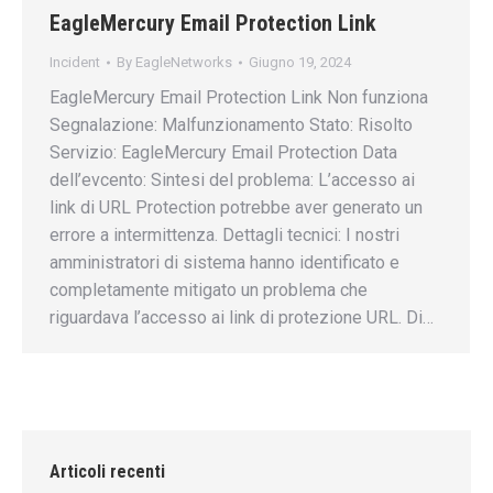
EagleMercury Email Protection Link
Incident
By
EagleNetworks
Giugno 19, 2024
EagleMercury Email Protection Link Non funziona
Segnalazione: Malfunzionamento Stato: Risolto
Servizio: EagleMercury Email Protection Data
dell’evcento: Sintesi del problema: L’accesso ai
link di URL Protection potrebbe aver generato un
errore a intermittenza. Dettagli tecnici: I nostri
amministratori di sistema hanno identificato e
completamente mitigato un problema che
riguardava l’accesso ai link di protezione URL. Di…
Articoli recenti