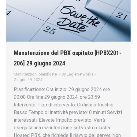
Manutenzione del PBX ospitato [HPBX201-
206] 29 giugno 2024
Manutenzioni pianificate
By
EagleNetworks
Giugno 19, 2024
Pianificazione: Ora inizio: 29 giugno 2024 ore
00.00 Ora fine:29 giugno 2024, ore 23:59
Intervento: Tipo di intervento: Ordinario Rischio:
Basso Tempo di inattività previsto: 0 minuti Servizi
interessati: Elevate Impatto previsto: Verrà
eseguita una manutenzione sul vostro cluster
Hosted PBX, che richiede il riavvio del server. Non