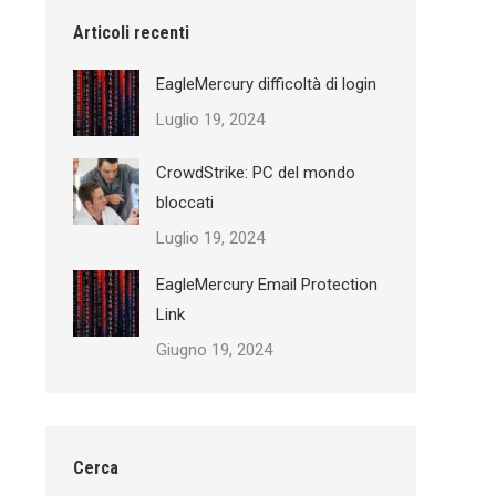
Articoli recenti
EagleMercury difficoltà di login
Luglio 19, 2024
CrowdStrike: PC del mondo
bloccati
Luglio 19, 2024
EagleMercury Email Protection
Link
Giugno 19, 2024
Cerca