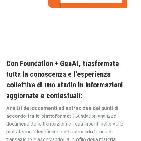
Con Foundation + GenAI, trasformate
tutta la conoscenza e l’esperienza
collettiva di uno studio in informazioni
aggiornate e contestuali:
Analisi dei documenti ed estrazione dei punti di
accordo tra le piattaforme:
Foundation analizza i
documenti delle transazioni e i dati inseriti nelle varie
piattaforme, identificando ed estraendo i punti di
transazione e associandoli al profilo della materia.