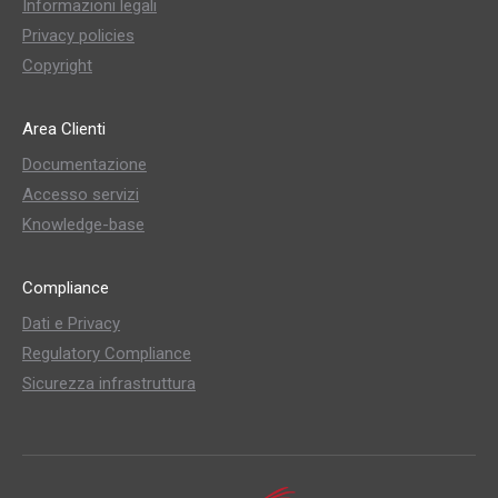
Informazioni legali
Privacy policies
Copyright
Area Clienti
Documentazione
Accesso servizi
Knowledge-base
Compliance
Dati e Privacy
Regulatory Compliance
Sicurezza infrastruttura