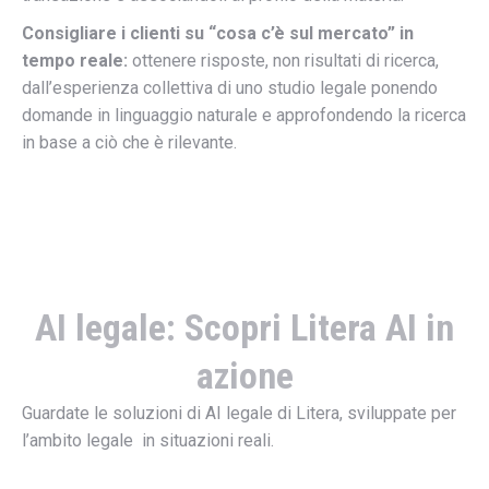
Consigliare i clienti su “cosa c’è sul mercato” in
tempo reale:
ottenere risposte, non risultati di ricerca,
dall’esperienza collettiva di uno studio legale ponendo
domande in linguaggio naturale e approfondendo la ricerca
in base a ciò che è rilevante.
AI legale: Scopri Litera AI in
azione
Guardate le soluzioni di AI legale di Litera, sviluppate per
l’ambito legale in situazioni reali.