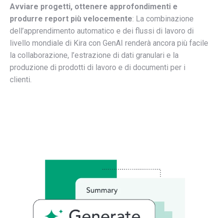
Avviare progetti, ottenere approfondimenti e
produrre report più velocemente
: La combinazione
dell’apprendimento automatico e dei flussi di lavoro di
livello mondiale di Kira con GenAI renderà ancora più facile
la collaborazione, l’estrazione di dati granulari e la
produzione di prodotti di lavoro e di documenti per i
clienti.