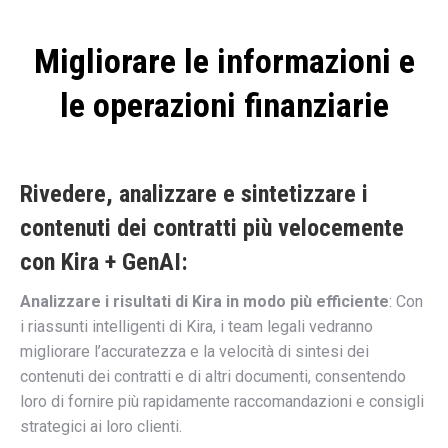
Migliorare le informazioni e
le operazioni finanziarie
Rivedere, analizzare e sintetizzare i
contenuti dei contratti più velocemente
con Kira + GenAI:
Analizzare i risultati di Kira in modo più efficiente
: Con
i riassunti intelligenti di Kira, i team legali vedranno
migliorare l’accuratezza e la velocità di sintesi dei
contenuti dei contratti e di altri documenti, consentendo
loro di fornire più rapidamente raccomandazioni e consigli
strategici ai loro clienti.