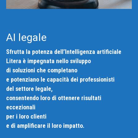
AI legale
Sfrutta la potenza dell’Intelligenza artificiale
Litera è impegnata nello sviluppo
di soluzioni che completano
e potenziano le capacità dei professionisti
del settore legale,
consentendo loro di ottenere risultati
eccezionali
per i loro clienti
e di amplificare il loro impatto.