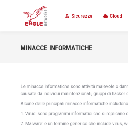
Sicurezza
Cloud
Sicurezza
Cloud
MINACCE INFORMATICHE
Le minacce informatiche sono attività malevole o dan
causate da individui malintenzionati, gruppi di hacker 
Alcune delle principali minacce informatiche includono
1. Virus: sono programmi informatici che si replicano 
2. Malware: è un termine generico che include virus, w