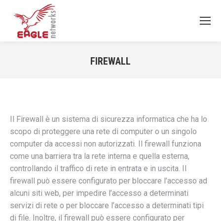
FIREWALL
You are here:
Il Firewall è un sistema di sicurezza informatica che ha lo
scopo di proteggere una rete di computer o un singolo
computer da accessi non autorizzati. Il firewall funziona
come una barriera tra la rete interna e quella esterna,
controllando il traffico di rete in entrata e in uscita. Il
firewall può essere configurato per bloccare l’accesso ad
alcuni siti web, per impedire l’accesso a determinati
servizi di rete o per bloccare l’accesso a determinati tipi
di file. Inoltre, il firewall può essere configurato per