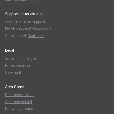
Supporto e Assistenza
Web:
Help Desk Support
Email: support@blueeagle.it
Stato servizi:
Real-time
Legal
Informazioni legali
Privacy policies
Copyright
Area Clienti
Documentazione
Accesso servizi
Knowledge-base