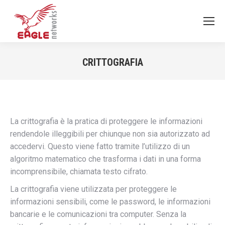
CRITTOGRAFIA
You are here:
La crittografia è la pratica di proteggere le informazioni
rendendole illeggibili per chiunque non sia autorizzato ad
accedervi. Questo viene fatto tramite l’utilizzo di un
algoritmo matematico che trasforma i dati in una forma
incomprensibile, chiamata testo cifrato.
La crittografia viene utilizzata per proteggere le
informazioni sensibili, come le password, le informazioni
bancarie e le comunicazioni tra computer. Senza la