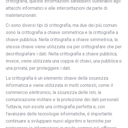
crittografia, queste informazioni sarebbero vulnerabili agli
attacchi informatici e alle intercettazioni da parte di
malintenzionati.
Ci sono diversi tipi di crittografia, ma due dei più comuni
sono la crittografia a chiave simmetrica e la crittografia a
chiave pubblica. Nella crittografia a chiave simmetrica, la
stessa chiave viene utilizzata sia per crittografare che per
decrittografare i dati. Nella crittografia a chiave pubblica,
invece, viene utilizzata una coppia di chiavi, una pubblica e
una privata, per proteggere i dati.
La crittografia è un elemento chiave della sicurezza
informatica e viene utilizzata in molti contesti, come il
commercio elettronico, la sicurezza delle reti, la
comunicazione militare e la protezione dei dati personali.
Tuttavia, non esiste una crittografia perfetta e, con
l’avanzare delle tecnologie informatiche, è importante
continuare a sviluppare nuovi algoritmi e tecniche per