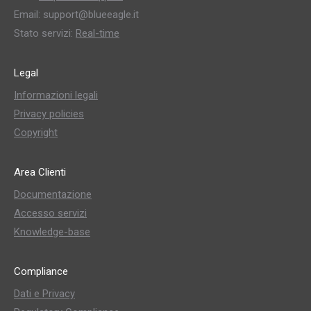
Email: support@blueeagle.it
Stato servizi:
Real-time
Legal
Informazioni legali
Privacy policies
Copyright
Area Clienti
Documentazione
Accesso servizi
Knowledge-base
Compliance
Dati e Privacy