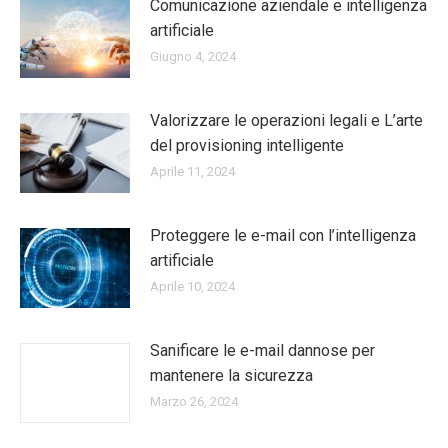
Comunicazione aziendale e intelligenza
artificiale
Giugno 4, 2024
Valorizzare le operazioni legali e L’arte
del provisioning intelligente
Aprile 11, 2024
Proteggere le e-mail con l’intelligenza
artificiale
Aprile 10, 2024
Sanificare le e-mail dannose per
mantenere la sicurezza
Marzo 26, 2024