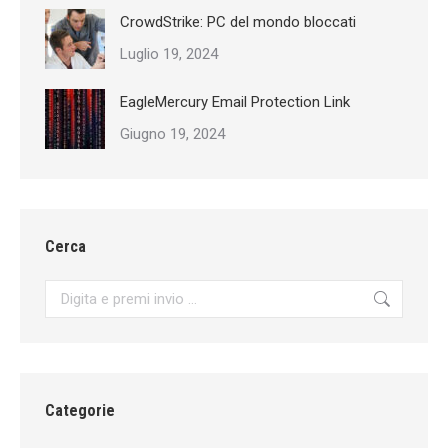
CrowdStrike: PC del mondo bloccati
Luglio 19, 2024
EagleMercury Email Protection Link
Giugno 19, 2024
Cerca
Search:
Categorie