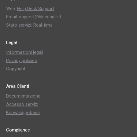
Web:
Help Desk Support
Email: support@blueeagle.it
Stato servizi:
Real-time
Legal
Informazioni legali
Privacy policies
Copyright
Area Clienti
Documentazione
Accesso servizi
Knowledge-base
Compliance