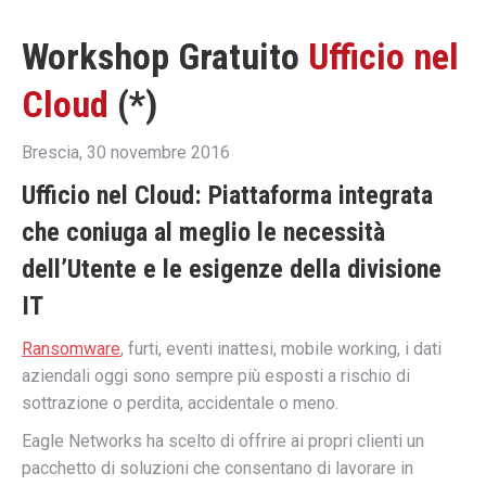
Workshop Gratuito
Ufficio nel
Cloud
(*)
Brescia, 30 novembre 2016
Ufficio nel Cloud: Piattaforma integrata
che coniuga al meglio le necessità
dell’Utente e le esigenze della divisione
IT
Ransomware
, furti, eventi inattesi, mobile working, i dati
aziendali oggi sono sempre più esposti a rischio di
sottrazione o perdita, accidentale o meno.
Eagle Networks ha scelto di offrire ai propri clienti un
pacchetto di soluzioni che consentano di lavorare in