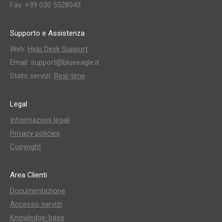
Fax: +39 030 5528043
Supporto e Assistenza
Web:
Help Desk Support
Email: support@blueeagle.it
Stato servizi:
Real-time
Legal
Informazioni legali
Privacy policies
Copyright
Area Clienti
Documentazione
Accesso servizi
Knowledge-base