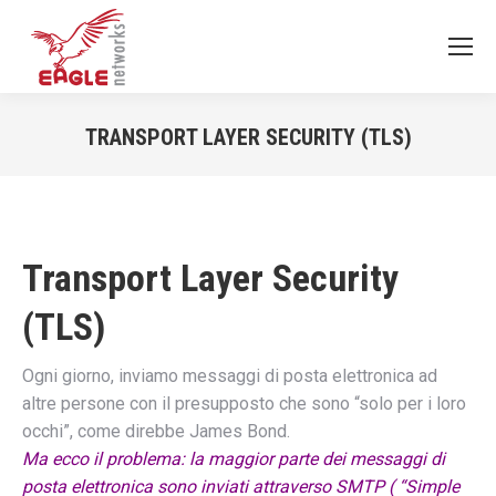
TRANSPORT LAYER SECURITY (TLS)
You are here:
Transport Layer Security
(TLS)
Ogni giorno, inviamo messaggi di posta elettronica ad
altre persone con il presupposto che sono “solo per i loro
occhi”, come direbbe James Bond.
Ma ecco il problema: la maggior parte dei messaggi di
posta elettronica sono inviati attraverso SMTP ( “Simple