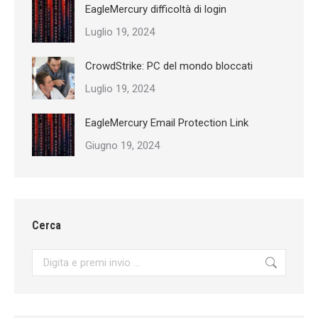
EagleMercury difficoltà di login
Luglio 19, 2024
CrowdStrike: PC del mondo bloccati
Luglio 19, 2024
EagleMercury Email Protection Link
Giugno 19, 2024
Cerca
Search: