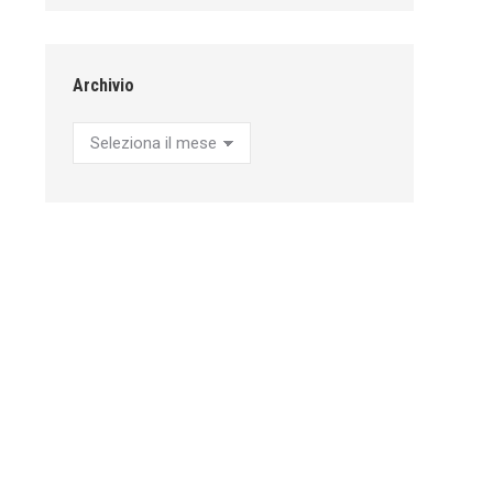
Archivio
Archivio