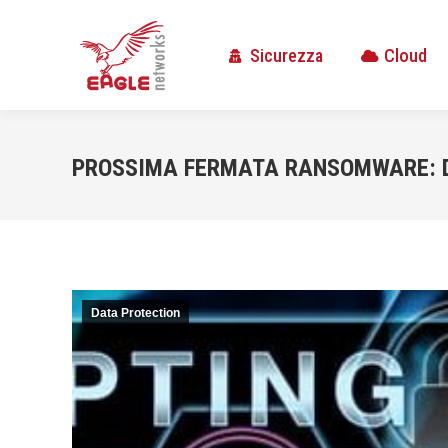
Sicurezza
Cloud
Sicurezza
Cloud
PROSSIMA FERMATA RANSOMWARE: DA
Data Protection