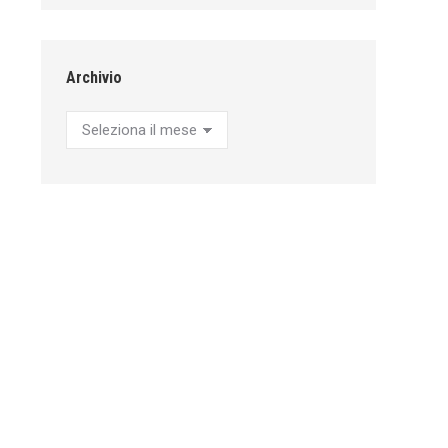
Archivio
Archivio