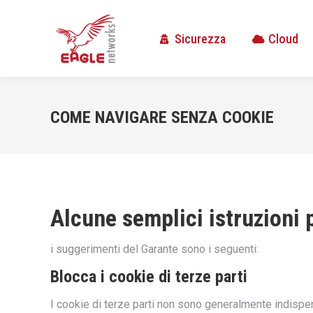
Sicurezza
Cloud
Sicurezza
Cloud
COME NAVIGARE SENZA COOKIE
Alcune semplici istruzioni 
i suggerimenti del Garante sono i seguenti:
Blocca i cookie di terze parti
I cookie di terze parti non sono generalmente indispensa