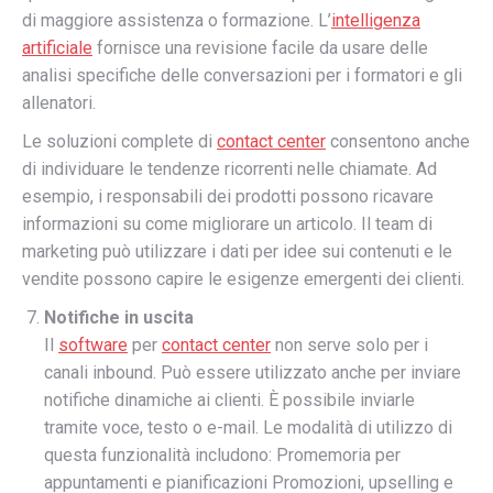
di maggiore assistenza o formazione. L’
intelligenza
artificiale
fornisce una revisione facile da usare delle
analisi specifiche delle conversazioni per i formatori e gli
allenatori.
Le soluzioni complete di
contact center
consentono anche
di individuare le tendenze ricorrenti nelle chiamate. Ad
esempio, i responsabili dei prodotti possono ricavare
informazioni su come migliorare un articolo. Il team di
marketing può utilizzare i dati per idee sui contenuti e le
vendite possono capire le esigenze emergenti dei clienti.
Notifiche in uscita
Il
software
per
contact center
non serve solo per i
canali inbound. Può essere utilizzato anche per inviare
notifiche dinamiche ai clienti. È possibile inviarle
tramite voce, testo o e-mail. Le modalità di utilizzo di
questa funzionalità includono: Promemoria per
appuntamenti e pianificazioni Promozioni, upselling e