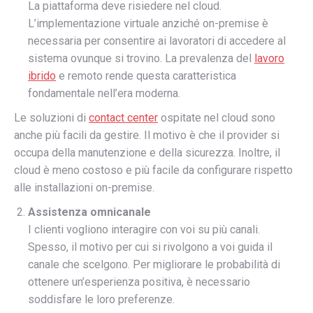
La piattaforma deve risiedere nel cloud.
L’implementazione virtuale anziché on-premise è
necessaria per consentire ai lavoratori di accedere al
sistema ovunque si trovino. La prevalenza del
lavoro
ibrido
e remoto rende questa caratteristica
fondamentale nell’era moderna.
Le soluzioni di
contact center
ospitate nel cloud sono
anche più facili da gestire. Il motivo è che il provider si
occupa della manutenzione e della sicurezza. Inoltre, il
cloud è meno costoso e più facile da configurare rispetto
alle installazioni on-premise.
Assistenza omnicanale
I clienti vogliono interagire con voi su più canali.
Spesso, il motivo per cui si rivolgono a voi guida il
canale che scelgono. Per migliorare le probabilità di
ottenere un’esperienza positiva, è necessario
soddisfare le loro preferenze.