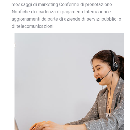
messaggi di marketing Conferme di prenotazione
Notifiche di scadenza di pagamenti Interruzioni e
aggiornamenti da parte di aziende di servizi pubblici o
di telecomunicazioni