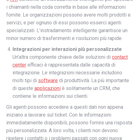
i chiamanti nella coda corretta in base alle informazioni
fornite. Le organizzazioni possono avere molti prodotti e
servizi, e per ognuno di essi possono esserci agenti
specializzati. L’instradamento intelligente garantisce un
minor numero di trasferimenti e risoluzioni più rapide.
Integrazioni per interazioni più personalizzate
Un’altra componente chiave delle soluzioni di
contact
center
efficaci è rappresentata dalle capacità di
integrazione. Le integrazioni necessarie includono
molti tipi di
software
di produttività. La più importante
di queste
applicazioni
è solitamente un CRM, che
contiene le informazioni sui clienti.
Gli agenti possono accedere a questi dati non appena
iniziano a lavorare sul ticket. Con le informazioni
immediatamente disponibili, possono fornire una risposta
più personalizzata. A loro volta, i clienti non devono
ripetere i contatti o i problemi passati con ogni nuova