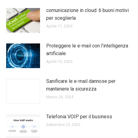
comunicazione in cloud: 6 buoni motivi
per sceglierla
Aprile 11, 2024
Proteggere le e-mail con l’intelligenza
artificiale
Aprile 10, 2024
Sanificare le e-mail dannose per
mantenere la sicurezza
Marzo 26, 2024
Telefonia VOIP per il business
Settembre 25, 2023