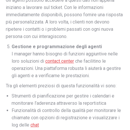
Gli agenti possono accedere a questi dati non appena
iniziano a lavorare sul ticket. Con le informazioni
immediatamente disponibili, possono fornire una risposta
più personalizzata. A loro volta, i clienti non devono
ripetere i contatti o i problemi passati con ogni nuova
persona con cui interagiscono.
Gestione e programmazione degli agenti
I manager hanno bisogno di funzioni aggiuntive nelle
loro soluzioni di
contact center
che facilitino le
operazioni. Una piattaforma robusta li aiuterà a gestire
gli agenti e a verificarne le prestazioni.
Tra gli elementi preziosi di questa funzionalità vi sono:
Strumenti di pianificazione per gestire i calendari e
monitorare l’aderenza attraverso la reportistica
Funzionalità di controllo della qualità per monitorare le
chiamate con opzioni di registrazione e visualizzare i
log delle
chat