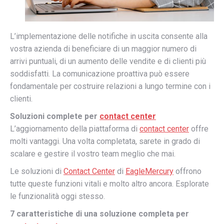
L’implementazione delle notifiche in uscita consente alla
vostra azienda di beneficiare di un maggior numero di
arrivi puntuali, di un aumento delle vendite e di clienti più
soddisfatti. La comunicazione proattiva può essere
fondamentale per costruire relazioni a lungo termine con i
clienti.
Soluzioni complete per
contact center
L’aggiornamento della piattaforma di
contact center
offre
molti vantaggi. Una volta completata, sarete in grado di
scalare e gestire il vostro team meglio che mai.
Le soluzioni di
Contact Center
di
EagleMercury
offrono
tutte queste funzioni vitali e molto altro ancora. Esplorate
le funzionalità oggi stesso.
7 caratteristiche di una soluzione completa per