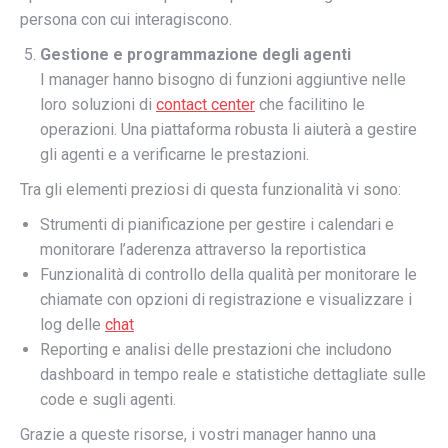
persona con cui interagiscono.
Gestione e programmazione degli agenti
I manager hanno bisogno di funzioni aggiuntive nelle
loro soluzioni di
contact center
che facilitino le
operazioni. Una piattaforma robusta li aiuterà a gestire
gli agenti e a verificarne le prestazioni.
Tra gli elementi preziosi di questa funzionalità vi sono:
Strumenti di pianificazione per gestire i calendari e
monitorare l’aderenza attraverso la reportistica
Funzionalità di controllo della qualità per monitorare le
chiamate con opzioni di registrazione e visualizzare i
log delle
chat
Reporting e analisi delle prestazioni che includono
dashboard in tempo reale e statistiche dettagliate sulle
code e sugli agenti.
Grazie a queste risorse, i vostri manager hanno una