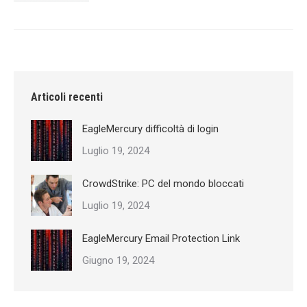
Articoli recenti
EagleMercury difficoltà di login
Luglio 19, 2024
CrowdStrike: PC del mondo bloccati
Luglio 19, 2024
EagleMercury Email Protection Link
Giugno 19, 2024