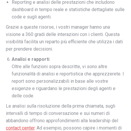
Reporting e analisi delle prestazioni che includono
dashboard in tempo reale e statistiche dettagliate sulle
code e sugli agenti.
Grazie a queste risorse, i vostri manager hanno una
visione a 360 gradi delle interazioni con i clienti. Questa
visibilità facilita un reparto più efficiente che utilizza i dati
per prendere decisioni.
Analisi e rapporti
Oltre alle funzioni sopra descritte, vi sono altre
funzionalità di analisi e reportistica che apprezzerete. I
report sono personalizzabili in base alle vostre
esigenze e riguardano le prestazioni degli agenti e
delle code.
Le analisi sulla risoluzione della prima chiamata, sugli
intervalli di tempo di conversazione e sui numeri di
abbandono offrono approfondimenti alla leadership del
contact center
. Ad esempio, possono capire i momenti di