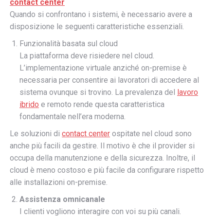
contact center
Quando si confrontano i sistemi, è necessario avere a
disposizione le seguenti caratteristiche essenziali.
Funzionalità basata sul cloud
La piattaforma deve risiedere nel cloud.
L’implementazione virtuale anziché on-premise è
necessaria per consentire ai lavoratori di accedere al
sistema ovunque si trovino. La prevalenza del
lavoro
ibrido
e remoto rende questa caratteristica
fondamentale nell’era moderna.
Le soluzioni di
contact center
ospitate nel cloud sono
anche più facili da gestire. Il motivo è che il provider si
occupa della manutenzione e della sicurezza. Inoltre, il
cloud è meno costoso e più facile da configurare rispetto
alle installazioni on-premise.
Assistenza omnicanale
I clienti vogliono interagire con voi su più canali.