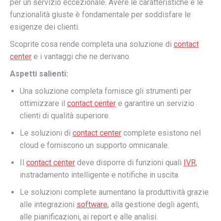
per un servizio eccezionale. Avere le caratteristiche e le
funzionalità giuste è fondamentale per soddisfare le
esigenze dei clienti.
Scoprite cosa rende completa una soluzione di
contact
center
e i vantaggi che ne derivano.
Aspetti salienti:
Una soluzione completa fornisce gli strumenti per
ottimizzare il
contact center
e garantire un servizio
clienti di qualità superiore.
Le soluzioni di
contact center
complete esistono nel
cloud e forniscono un supporto omnicanale.
Il
contact center
deve disporre di funzioni quali
IVR
,
instradamento intelligente e notifiche in uscita.
Le soluzioni complete aumentano la produttività grazie
alle integrazioni
software
, alla gestione degli agenti,
alle pianificazioni, ai report e alle analisi.