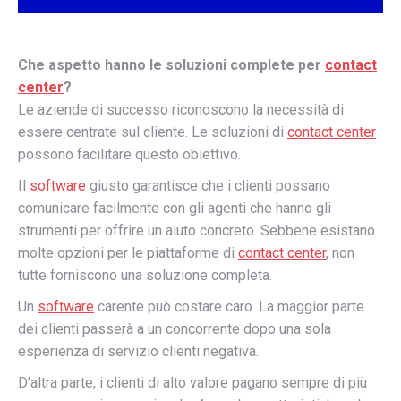
Che aspetto hanno le soluzioni complete per
contact
center
?
Le aziende di successo riconoscono la necessità di
essere centrate sul cliente. Le soluzioni di
contact center
possono facilitare questo obiettivo.
Il
software
giusto garantisce che i clienti possano
comunicare facilmente con gli agenti che hanno gli
strumenti per offrire un aiuto concreto. Sebbene esistano
molte opzioni per le piattaforme di
contact center
, non
tutte forniscono una soluzione completa.
Un
software
carente può costare caro. La maggior parte
dei clienti passerà a un concorrente dopo una sola
esperienza di servizio clienti negativa.
D’altra parte, i clienti di alto valore pagano sempre di più