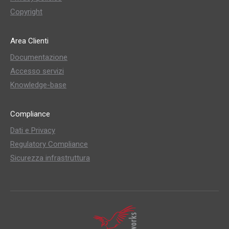
Copyright
Area Clienti
Documentazione
Accesso servizi
Knowledge-base
Compliance
Dati e Privacy
Regulatory Compliance
Sicurezza infrastruttura