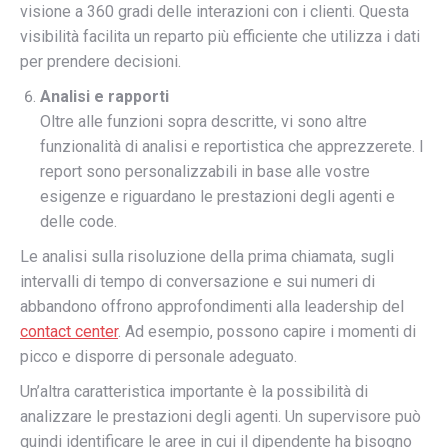
visione a 360 gradi delle interazioni con i clienti. Questa
visibilità facilita un reparto più efficiente che utilizza i dati
per prendere decisioni.
Analisi e rapporti
Oltre alle funzioni sopra descritte, vi sono altre
funzionalità di analisi e reportistica che apprezzerete. I
report sono personalizzabili in base alle vostre
esigenze e riguardano le prestazioni degli agenti e
delle code.
Le analisi sulla risoluzione della prima chiamata, sugli
intervalli di tempo di conversazione e sui numeri di
abbandono offrono approfondimenti alla leadership del
contact center
. Ad esempio, possono capire i momenti di
picco e disporre di personale adeguato.
Un’altra caratteristica importante è la possibilità di
analizzare le prestazioni degli agenti. Un supervisore può
quindi identificare le aree in cui il dipendente ha bisogno