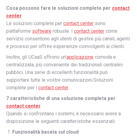
Cosa possono fare le soluzioni complete per
contact
center
Le soluzioni complete per
contact center
sono
piattaforme
software
robuste. I
contact center
come
servizio consentono agli utenti di gestire più canali, agenti
e processi per offrire esperienze coinvolgenti ai clienti.
Inoltre, gli UCaaS offrono un’
applicazione
comoda e
centralizzata, più conveniente dei tradizionali centralini
pubblici. Una serie di eccellenti funzionalità può
supportare tutte le vostre comunicazioni.Soluzioni
complete per i
contact center
7 caratteristiche di una soluzione completa per
contact center
Quando si confrontano i sistemi, è necessario avere a
disposizione le seguenti caratteristiche essenziali.
Funzionalità basata sul cloud