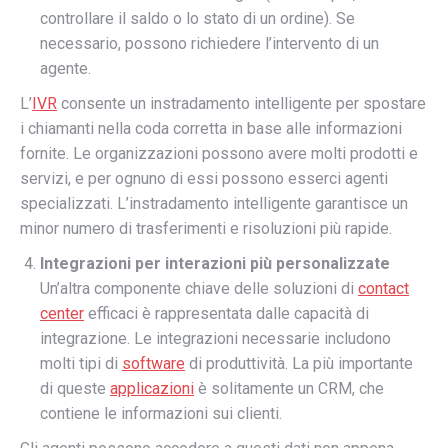
controllare il saldo o lo stato di un ordine). Se
necessario, possono richiedere l’intervento di un
agente.
L’
IVR
consente un instradamento intelligente per spostare
i chiamanti nella coda corretta in base alle informazioni
fornite. Le organizzazioni possono avere molti prodotti e
servizi, e per ognuno di essi possono esserci agenti
specializzati. L’instradamento intelligente garantisce un
minor numero di trasferimenti e risoluzioni più rapide.
Integrazioni per interazioni più personalizzate
Un’altra componente chiave delle soluzioni di
contact
center
efficaci è rappresentata dalle capacità di
integrazione. Le integrazioni necessarie includono
molti tipi di
software
di produttività. La più importante
di queste
applicazioni
è solitamente un CRM, che
contiene le informazioni sui clienti.