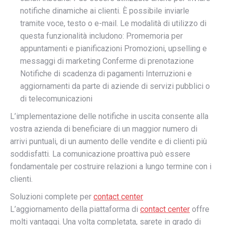
notifiche dinamiche ai clienti. È possibile inviarle
tramite voce, testo o e-mail. Le modalità di utilizzo di
questa funzionalità includono: Promemoria per
appuntamenti e pianificazioni Promozioni, upselling e
messaggi di marketing Conferme di prenotazione
Notifiche di scadenza di pagamenti Interruzioni e
aggiornamenti da parte di aziende di servizi pubblici o
di telecomunicazioni
L’implementazione delle notifiche in uscita consente alla
vostra azienda di beneficiare di un maggior numero di
arrivi puntuali, di un aumento delle vendite e di clienti più
soddisfatti. La comunicazione proattiva può essere
fondamentale per costruire relazioni a lungo termine con i
clienti.
Soluzioni complete per
contact center
L’aggiornamento della piattaforma di
contact center
offre
molti vantaggi. Una volta completata, sarete in grado di